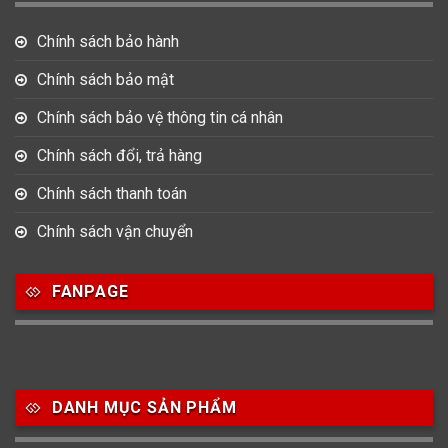
Chính sách bảo hành
Chính sách bảo mật
Chính sách bảo vệ thông tin cá nhân
Chính sách đổi, trả hàng
Chính sách thanh toán
Chính sách vận chuyển
FANPAGE
DANH MỤC SẢN PHẨM