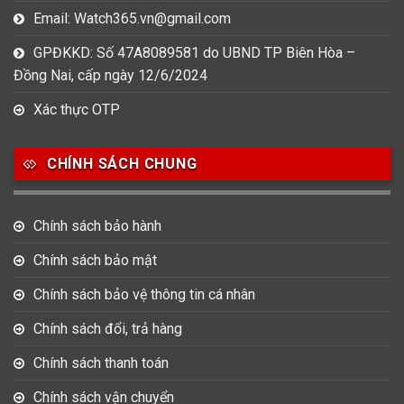
Email: Watch365.vn@gmail.com
GPĐKKD: Số 47A8089581 do UBND TP Biên Hòa –
Đồng Nai, cấp ngày 12/6/2024
Xác thực OTP
CHÍNH SÁCH CHUNG
Chính sách bảo hành
Chính sách bảo mật
Chính sách bảo vệ thông tin cá nhân
Chính sách đổi, trả hàng
Chính sách thanh toán
Chính sách vận chuyển