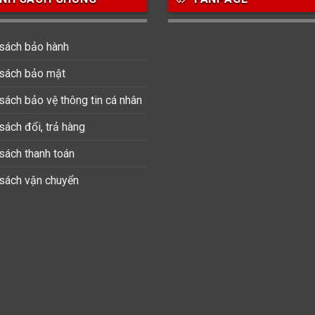
 sách bảo hành
 sách bảo mật
sách bảo vệ thông tin cá nhân
sách đổi, trả hàng
sách thanh toán
 sách vận chuyển