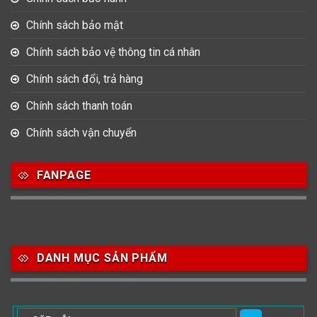
Chính sách bảo mật
Chính sách bảo vệ thông tin cá nhân
Chính sách đổi, trả hàng
Chính sách thanh toán
Chính sách vận chuyển
FANPAGE
DANH MỤC SẢN PHẨM