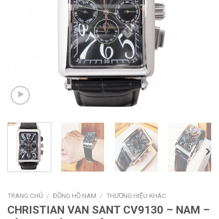
TRANG CHỦ
/
ĐỒNG HỒ NAM
/
THƯƠNG HIỆU KHÁC
CHRISTIAN VAN SANT CV9130 – NAM –