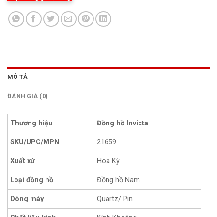
MÔ TẢ
ĐÁNH GIÁ (0)
Thương hiệu
Đồng hồ Invicta
SKU/UPC/MPN
21659
Hoa Kỳ
Xuất xứ
Loại đồng hồ
Đồng hồ Nam
Dòng máy
Quartz/ Pin