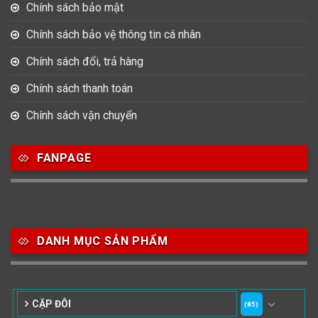
Chính sách bảo mật
Chính sách bảo vệ thông tin cá nhân
Chính sách đổi, trả hàng
Chính sách thanh toán
Chính sách vận chuyển
FANPAGE
DANH MỤC SẢN PHẨM
CẶP ĐÔI
(85)