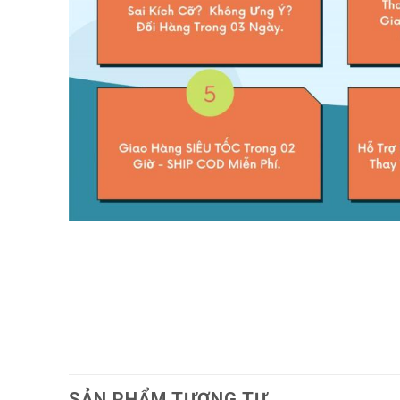
SẢN PHẨM TƯƠNG TỰ