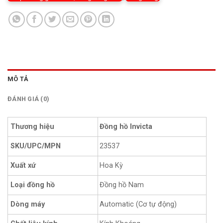
MÔ TẢ
ĐÁNH GIÁ (0)
Thương hiệu
Đồng hồ Invicta
SKU/UPC/MPN
23537
Xuất xứ
Hoa Kỳ
Loại đồng hồ
Đồng hồ Nam
Dòng máy
Automatic (Cơ tự động)