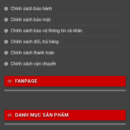
Chính sách bảo hành
Chính sách bảo mật
Chính sách bảo vệ thông tin cá nhân
Chính sách đổi, trả hàng
Chính sách thanh toán
Chính sách vận chuyển
FANPAGE
DANH MỤC SẢN PHẨM