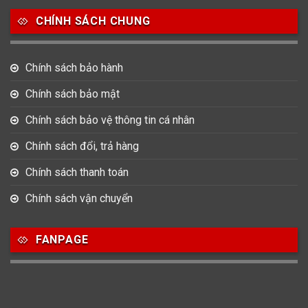
CHÍNH SÁCH CHUNG
Chính sách bảo hành
Chính sách bảo mật
Chính sách bảo vệ thông tin cá nhân
Chính sách đổi, trả hàng
Chính sách thanh toán
Chính sách vận chuyển
FANPAGE