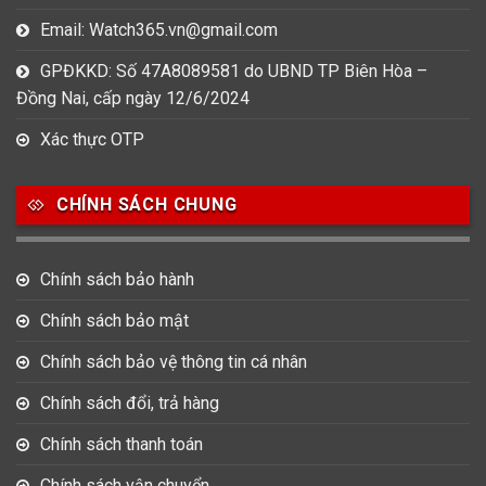
Email: Watch365.vn@gmail.com
GPĐKKD: Số 47A8089581 do UBND TP Biên Hòa –
Đồng Nai, cấp ngày 12/6/2024
Xác thực OTP
CHÍNH SÁCH CHUNG
Chính sách bảo hành
Chính sách bảo mật
Chính sách bảo vệ thông tin cá nhân
Chính sách đổi, trả hàng
Chính sách thanh toán
Chính sách vận chuyển