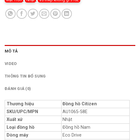
MÔ TẢ
VIDEO
THÔNG TIN BỔ SUNG
ĐÁNH GIÁ (0)
Thương hiệu
Đồng hồ Citizen
SKU/UPC/MPN
AU1065-58E
Xuất xứ
Nhật
Loại đồng hồ
Đồng hồ Nam
Dòng máy
Eco Drive