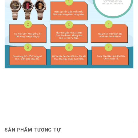
SẢN PHẨM TƯƠNG TỰ