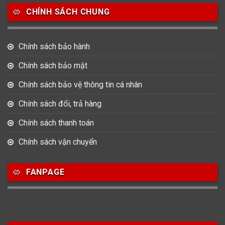
CHÍNH SÁCH CHUNG
Chính sách bảo hành
Chính sách bảo mật
Chính sách bảo vệ thông tin cá nhân
Chính sách đổi, trả hàng
Chính sách thanh toán
Chính sách vận chuyển
FANPAGE