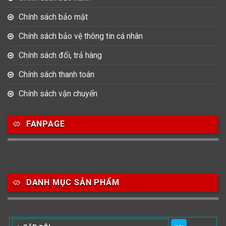
Chính sách bảo mật
Chính sách bảo vệ thông tin cá nhân
Chính sách đổi, trả hàng
Chính sách thanh toán
Chính sách vận chuyển
FANPAGE
DANH MỤC SẢN PHẨM