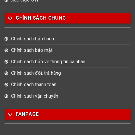
CHÍNH SÁCH CHUNG
Chính sách bảo hành
Chính sách bảo mật
Chính sách bảo vệ thông tin cá nhân
Chính sách đổi, trả hàng
Chính sách thanh toán
Chính sách vận chuyển
FANPAGE