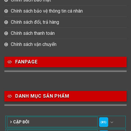
Chính sách bảo vệ thông tin cá nhân
Chính sách đổi, trả hàng
Chính sách thanh toán
Chính sách vận chuyển
FANPAGE
DANH MỤC SẢN PHẨM
CẶP ĐÔI
(85)