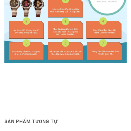
SẢN PHẨM TƯƠNG TỰ