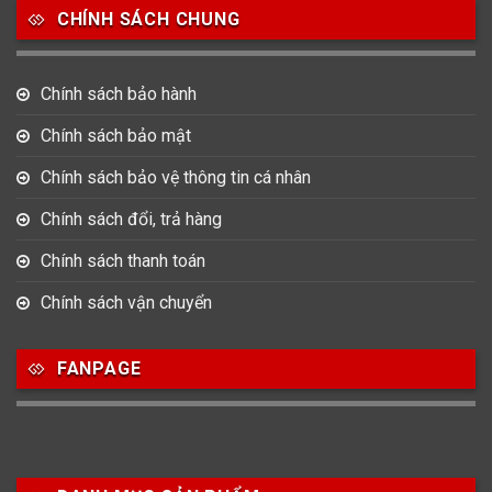
CHÍNH SÁCH CHUNG
Chính sách bảo hành
Chính sách bảo mật
Chính sách bảo vệ thông tin cá nhân
Chính sách đổi, trả hàng
Chính sách thanh toán
Chính sách vận chuyển
FANPAGE