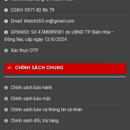
CSKH: 0971 82 86 79
Email: Watch365.vn@gmail.com
GPĐKKD: Số 47A8089581 do UBND TP Biên Hòa –
Đồng Nai, cấp ngày 12/6/2024
Xác thực OTP
CHÍNH SÁCH CHUNG
Chính sách bảo hành
Chính sách bảo mật
Chính sách bảo vệ thông tin cá nhân
Chính sách đổi, trả hàng