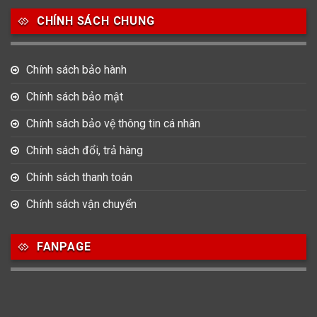
CHÍNH SÁCH CHUNG
Chính sách bảo hành
Chính sách bảo mật
Chính sách bảo vệ thông tin cá nhân
Chính sách đổi, trả hàng
Chính sách thanh toán
Chính sách vận chuyển
FANPAGE