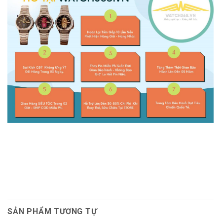
SẢN PHẨM TƯƠNG TỰ