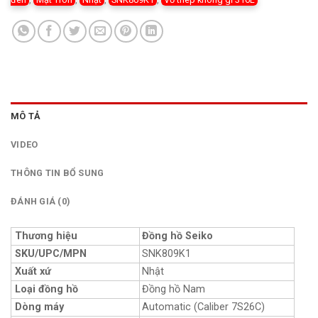
MÔ TẢ
VIDEO
THÔNG TIN BỔ SUNG
ĐÁNH GIÁ (0)
Thương hiệu
Đồng hồ Seiko
SKU/UPC/MPN
SNK809K1
Xuất xứ
Nhật
Loại đồng hồ
Đồng hồ Nam
Dòng máy
Automatic (Caliber 7S26C)