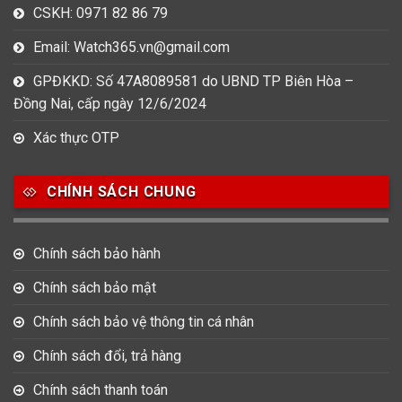
CSKH: 0971 82 86 79
Email: Watch365.vn@gmail.com
GPĐKKD: Số 47A8089581 do UBND TP Biên Hòa –
Đồng Nai, cấp ngày 12/6/2024
Xác thực OTP
CHÍNH SÁCH CHUNG
Chính sách bảo hành
Chính sách bảo mật
Chính sách bảo vệ thông tin cá nhân
Chính sách đổi, trả hàng
Chính sách thanh toán