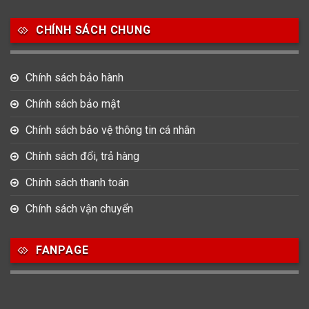
CHÍNH SÁCH CHUNG
Chính sách bảo hành
Chính sách bảo mật
Chính sách bảo vệ thông tin cá nhân
Chính sách đổi, trả hàng
Chính sách thanh toán
Chính sách vận chuyển
FANPAGE