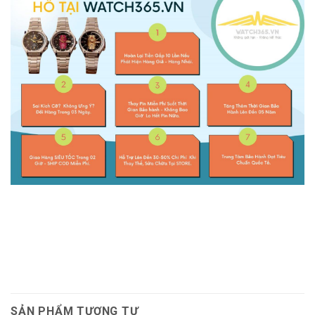
SẢN PHẨM TƯƠNG TỰ