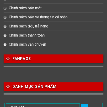
Chính sách bảo mật
Chính sách bảo vệ thông tin cá nhân
Chính sách đổi, trả hàng
Chính sách thanh toán
Chính sách vận chuyển
FANPAGE
DANH MỤC SẢN PHẨM