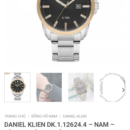
TRANG CHỦ
/
ĐỒNG HỒ NAM
/
DANIEL KLEIN
DANIEL KLIEN DK.1.12624.4 – NAM –