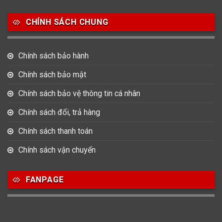
CHÍNH SÁCH CHUNG
Chính sách bảo hành
Chính sách bảo mật
Chính sách bảo vệ thông tin cá nhân
Chính sách đổi, trả hàng
Chính sách thanh toán
Chính sách vận chuyển
FANPAGE