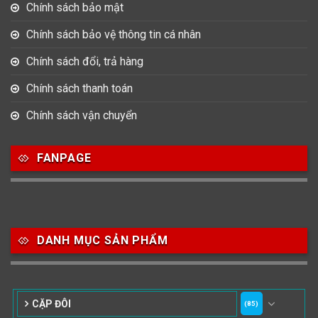
Chính sách bảo mật
Chính sách bảo vệ thông tin cá nhân
Chính sách đổi, trả hàng
Chính sách thanh toán
Chính sách vận chuyển
FANPAGE
DANH MỤC SẢN PHẨM
CẶP ĐÔI
(85)