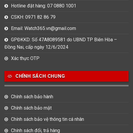
Hotline đặt hàng: 07 0880 1001
CSKH: 0971 82 86 79
Email: Watch365.vn@gmail.com
GPĐKKD: Số 47A8089581 do UBND TP Biên Hòa –
Đồng Nai, cấp ngày 12/6/2024
Xác thực OTP
CHÍNH SÁCH CHUNG
Chính sách bảo hành
Chính sách bảo mật
Chính sách bảo vệ thông tin cá nhân
Chính sách đổi, trả hàng