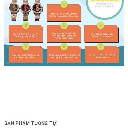
SẢN PHẨM TƯƠNG TỰ