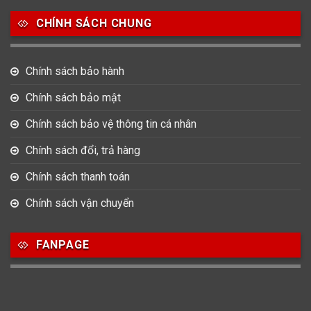
CHÍNH SÁCH CHUNG
Chính sách bảo hành
Chính sách bảo mật
Chính sách bảo vệ thông tin cá nhân
Chính sách đổi, trả hàng
Chính sách thanh toán
Chính sách vận chuyển
FANPAGE