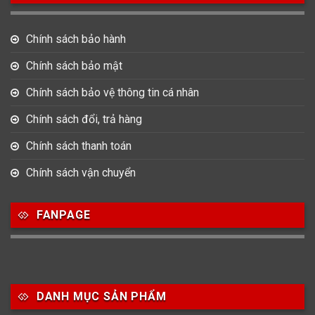
Chính sách bảo hành
Chính sách bảo mật
Chính sách bảo vệ thông tin cá nhân
Chính sách đổi, trả hàng
Chính sách thanh toán
Chính sách vận chuyển
FANPAGE
DANH MỤC SẢN PHẨM