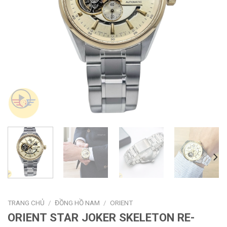
TRANG CHỦ
/
ĐỒNG HỒ NAM
/
ORIENT
ORIENT STAR JOKER SKELETON RE-