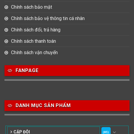
Chính sách bảo mật
Chính sách bảo vệ thông tin cá nhân
Chính sách đổi, trả hàng
Chính sách thanh toán
Chính sách vận chuyển
FANPAGE
DANH MỤC SẢN PHẨM
CẶP ĐÔI
(85)