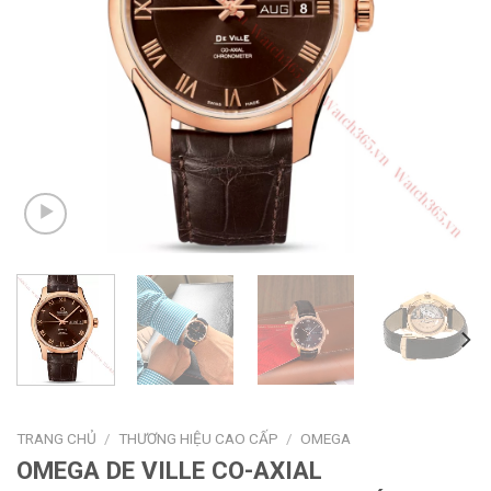
TRANG CHỦ
/
THƯƠNG HIỆU CAO CẤP
/
OMEGA
OMEGA DE VILLE CO-AXIAL