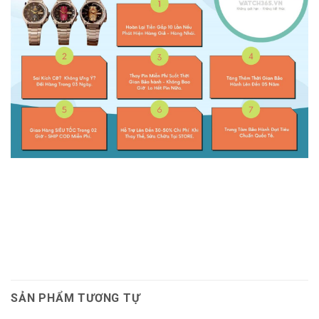
SẢN PHẨM TƯƠNG TỰ