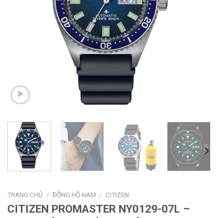
TRANG CHỦ
/
ĐỒNG HỒ NAM
/
CITIZEN
CITIZEN PROMASTER NY0129-07L –