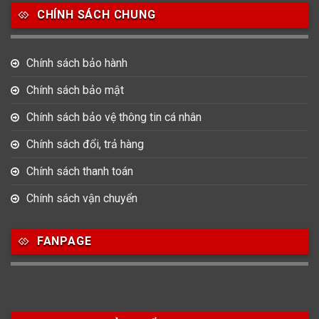
CHÍNH SÁCH CHUNG
Chính sách bảo hành
Chính sách bảo mật
Chính sách bảo vệ thông tin cá nhân
Chính sách đổi, trả hàng
Chính sách thanh toán
Chính sách vận chuyển
FANPAGE