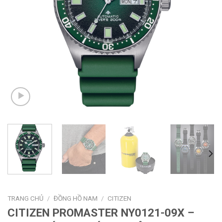
TRANG CHỦ
/
ĐỒNG HỒ NAM
/
CITIZEN
CITIZEN PROMASTER NY0121-09X –