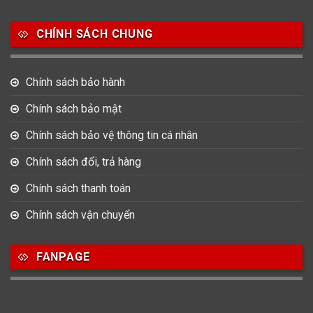
CHÍNH SÁCH CHUNG
Chính sách bảo hành
Chính sách bảo mật
Chính sách bảo vệ thông tin cá nhân
Chính sách đổi, trả hàng
Chính sách thanh toán
Chính sách vận chuyển
FANPAGE