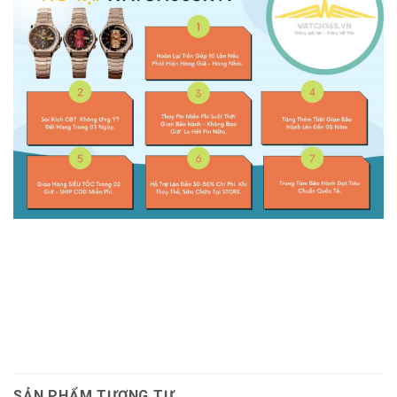
SẢN PHẨM TƯƠNG TỰ