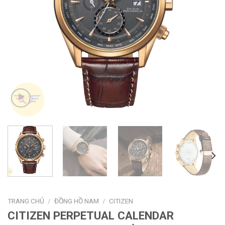
TRANG CHỦ
/
ĐỒNG HỒ NAM
/
CITIZEN
CITIZEN PERPETUAL CALENDAR