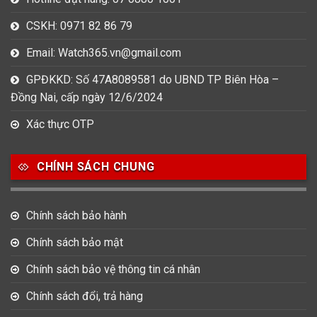
CSKH: 0971 82 86 79
Email: Watch365.vn@gmail.com
GPĐKKD: Số 47A8089581 do UBND TP Biên Hòa –
Đồng Nai, cấp ngày 12/6/2024
Xác thực OTP
CHÍNH SÁCH CHUNG
Chính sách bảo hành
Chính sách bảo mật
Chính sách bảo vệ thông tin cá nhân
Chính sách đổi, trả hàng