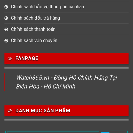
Chính sách bảo vệ thông tin cá nhân
Chính sách đổi, trả hàng
Chính sách thanh toán
Chính sách vận chuyển
FANPAGE
Watch365.vn - Đồng Hồ Chính Hãng Tại
Biên Hòa - Hồ Chí Minh
DANH MỤC SẢN PHẨM