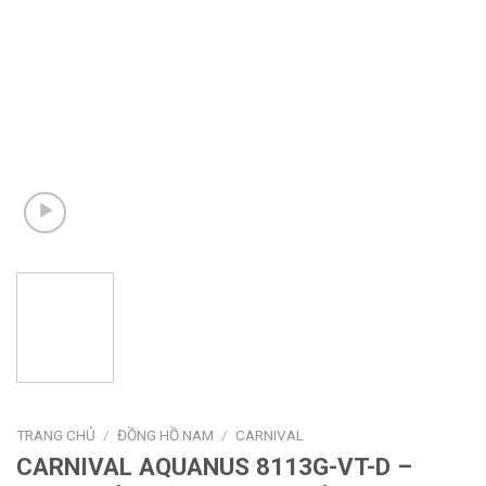
TRANG CHỦ
/
ĐỒNG HỒ NAM
/
CARNIVAL
CARNIVAL AQUANUS 8113G-VT-D –