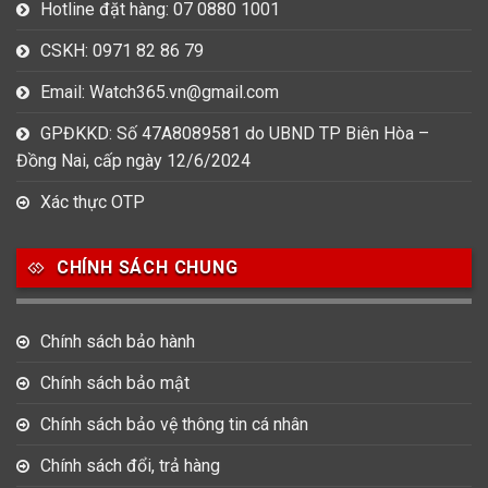
Hotline đặt hàng: 07 0880 1001
CSKH: 0971 82 86 79
Email: Watch365.vn@gmail.com
GPĐKKD: Số 47A8089581 do UBND TP Biên Hòa –
Đồng Nai, cấp ngày 12/6/2024
Xác thực OTP
CHÍNH SÁCH CHUNG
Chính sách bảo hành
Chính sách bảo mật
Chính sách bảo vệ thông tin cá nhân
Chính sách đổi, trả hàng