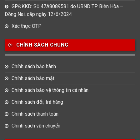
GPĐKKD: Số 47A8089581 do UBND TP Biên Hòa –
Đồng Nai, cấp ngày 12/6/2024
Xác thực OTP
CHÍNH SÁCH CHUNG
Chính sách bảo hành
Chính sách bảo mật
Chính sách bảo vệ thông tin cá nhân
Chính sách đổi, trả hàng
Chính sách thanh toán
Chính sách vận chuyển