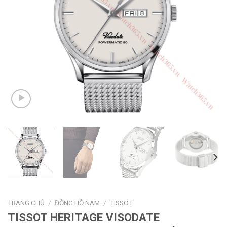
TRANG CHỦ
/
ĐỒNG HỒ NAM
/
TISSOT
TISSOT HERITAGE VISODATE