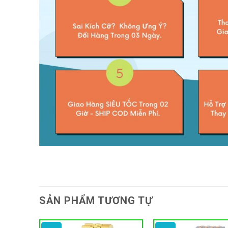
SẢN PHẨM TƯƠNG TỰ