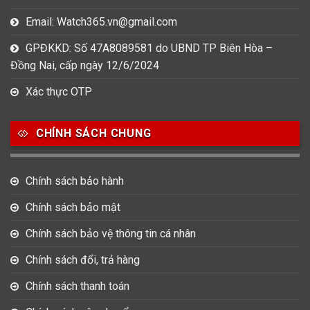
Email: Watch365.vn@gmail.com
GPĐKKD: Số 47A8089581 do UBND TP Biên Hòa –
Đồng Nai, cấp ngày 12/6/2024
Xác thực OTP
CHÍNH SÁCH CHUNG
Chính sách bảo hành
Chính sách bảo mật
Chính sách bảo vệ thông tin cá nhân
Chính sách đổi, trả hàng
Chính sách thanh toán