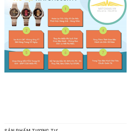
SẢN PHẨM TƯƠNG TỰ