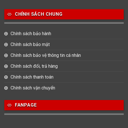
CHÍNH SÁCH CHUNG
Chính sách bảo hành
Chính sách bảo mật
Chính sách bảo vệ thông tin cá nhân
Chính sách đổi, trả hàng
Chính sách thanh toán
Chính sách vận chuyển
FANPAGE