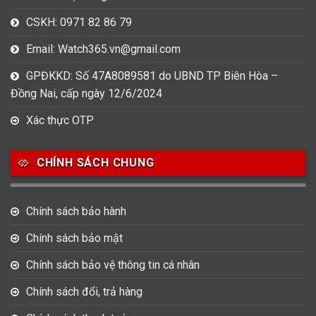
CSKH: 0971 82 86 79
Email: Watch365.vn@gmail.com
GPĐKKD: Số 47A8089581 do UBND TP Biên Hòa –
Đồng Nai, cấp ngày 12/6/2024
Xác thực OTP
CHÍNH SÁCH CHUNG
Chính sách bảo hành
Chính sách bảo mật
Chính sách bảo vệ thông tin cá nhân
Chính sách đổi, trả hàng