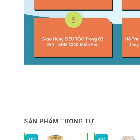
SẢN PHẨM TƯƠNG TỰ