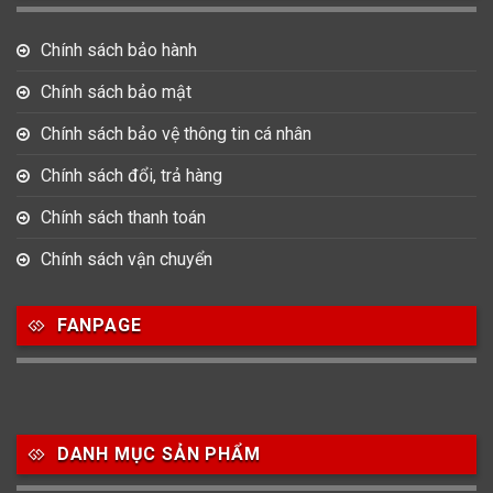
Chính sách bảo hành
Chính sách bảo mật
Chính sách bảo vệ thông tin cá nhân
Chính sách đổi, trả hàng
Chính sách thanh toán
Chính sách vận chuyển
FANPAGE
DANH MỤC SẢN PHẨM