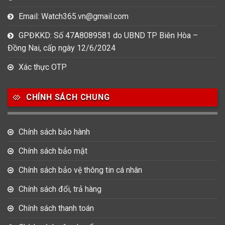
Email: Watch365.vn@gmail.com
GPĐKKD: Số 47A8089581 do UBND TP Biên Hòa –
Đồng Nai, cấp ngày 12/6/2024
Xác thực OTP
CHÍNH SÁCH CHUNG
Chính sách bảo hành
Chính sách bảo mật
Chính sách bảo vệ thông tin cá nhân
Chính sách đổi, trả hàng
Chính sách thanh toán