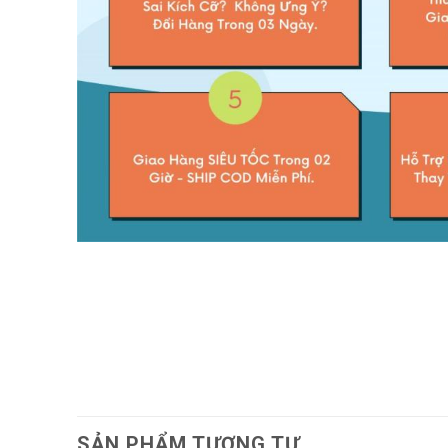
SẢN PHẨM TƯƠNG TỰ