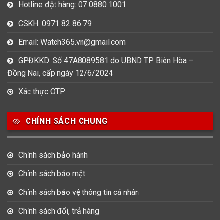
Hotline đặt hàng: 07 0880 1001
CSKH: 0971 82 86 79
Email: Watch365.vn@gmail.com
GPĐKKD: Số 47A8089581 do UBND TP Biên Hòa –
Đồng Nai, cấp ngày 12/6/2024
Xác thực OTP
CHÍNH SÁCH CHUNG
Chính sách bảo hành
Chính sách bảo mật
Chính sách bảo vệ thông tin cá nhân
Chính sách đổi, trả hàng