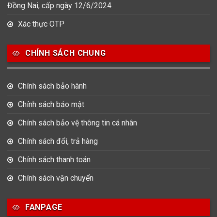
Đồng Nai, cấp ngày 12/6/2024
Xác thực OTP
CHÍNH SÁCH CHUNG
Chính sách bảo hành
Chính sách bảo mật
Chính sách bảo vệ thông tin cá nhân
Chính sách đổi, trả hàng
Chính sách thanh toán
Chính sách vận chuyển
FANPAGE