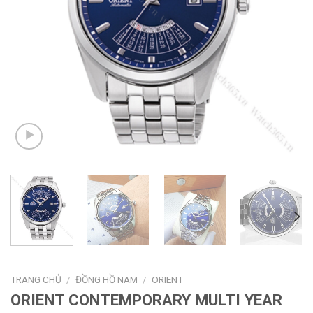
TRANG CHỦ
/
ĐỒNG HỒ NAM
/
ORIENT
ORIENT CONTEMPORARY MULTI YEAR