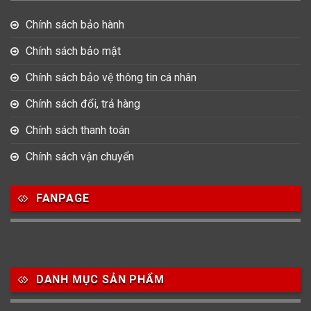
Chính sách bảo hành
Chính sách bảo mật
Chính sách bảo vệ thông tin cá nhân
Chính sách đổi, trả hàng
Chính sách thanh toán
Chính sách vận chuyển
FANPAGE
DANH MỤC SẢN PHẨM