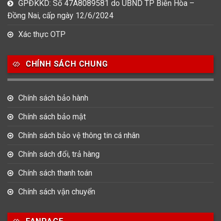
GPĐKKD: Số 47A8089581 do UBND TP Biên Hòa –
Đồng Nai, cấp ngày 12/6/2024
Xác thực OTP
CHÍNH SÁCH CHUNG
Chính sách bảo hành
Chính sách bảo mật
Chính sách bảo vệ thông tin cá nhân
Chính sách đổi, trả hàng
Chính sách thanh toán
Chính sách vận chuyển