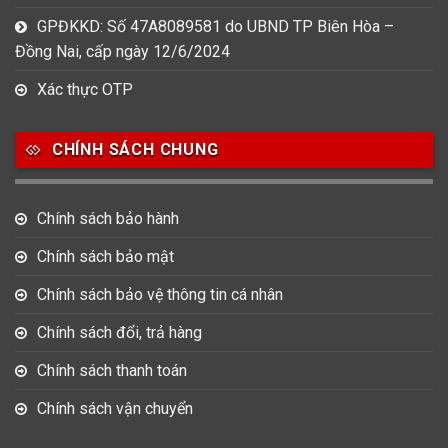
GPĐKKD: Số 47A8089581 do UBND TP Biên Hòa –
Đồng Nai, cấp ngày 12/6/2024
Xác thực OTP
CHÍNH SÁCH CHUNG
Chính sách bảo hành
Chính sách bảo mật
Chính sách bảo vệ thông tin cá nhân
Chính sách đổi, trả hàng
Chính sách thanh toán
Chính sách vận chuyển