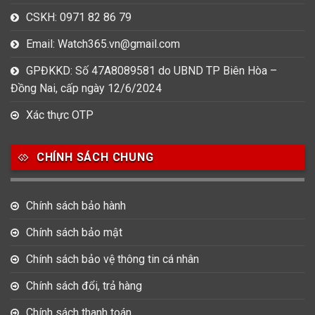
CSKH: 0971 82 86 79
Email: Watch365.vn@gmail.com
GPĐKKD: Số 47A8089581 do UBND TP Biên Hòa –
Đồng Nai, cấp ngày 12/6/2024
Xác thực OTP
CHÍNH SÁCH CHUNG
Chính sách bảo hành
Chính sách bảo mật
Chính sách bảo vệ thông tin cá nhân
Chính sách đổi, trả hàng
Chính sách thanh toán