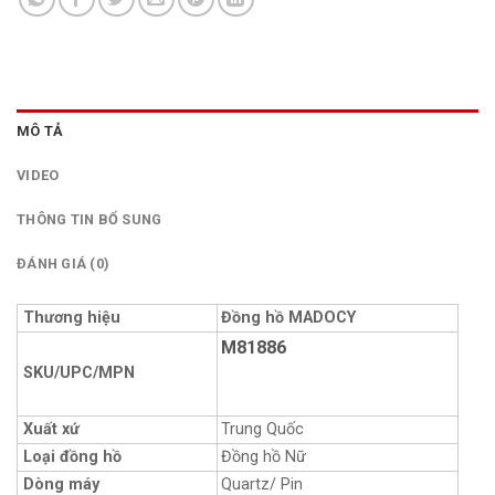
MÔ TẢ
VIDEO
THÔNG TIN BỔ SUNG
ĐÁNH GIÁ (0)
Thương hiệu
Đồng hồ
MADOCY
M81886
SKU/UPC/MPN
Xuất xứ
Trung Quốc
Loại đồng hồ
Đồng hồ Nữ
Dòng máy
Quartz/ Pin