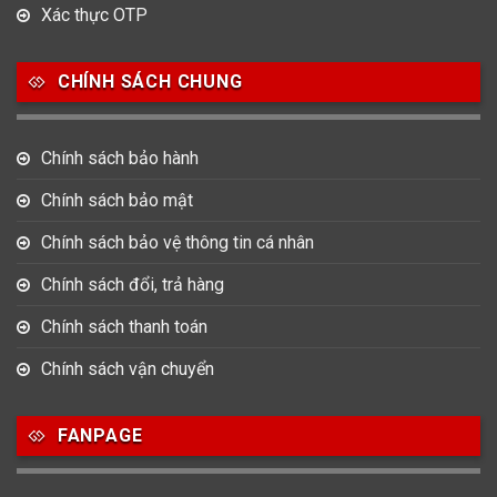
Xác thực OTP
CHÍNH SÁCH CHUNG
Chính sách bảo hành
Chính sách bảo mật
Chính sách bảo vệ thông tin cá nhân
Chính sách đổi, trả hàng
Chính sách thanh toán
Chính sách vận chuyển
FANPAGE