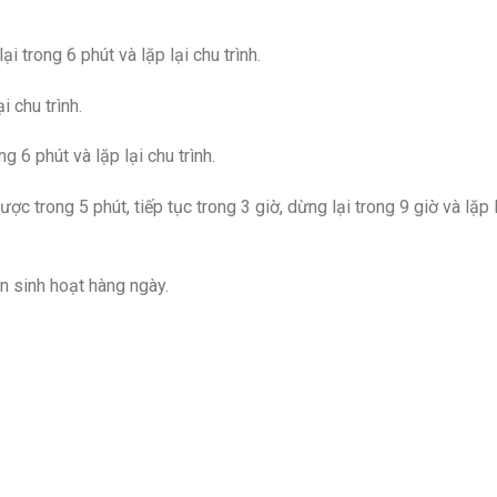
i trong 6 phút và lặp lại chu trình.
i chu trình.
ng 6 phút và lặp lại chu trình.
ợc trong 5 phút, tiếp tục trong 3 giờ, dừng lại trong 9 giờ và lặp 
n sinh hoạt hàng ngày.